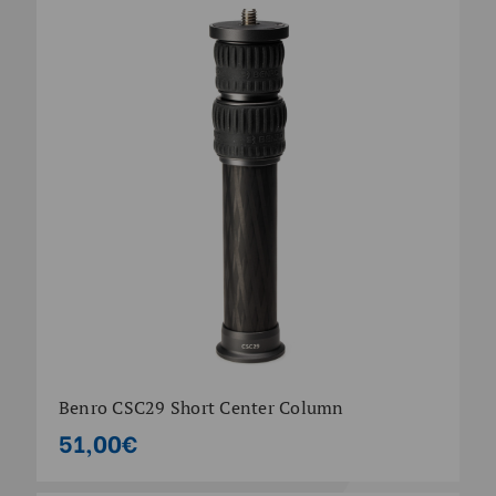
Benro CSC29 Short Center Column
51,00€