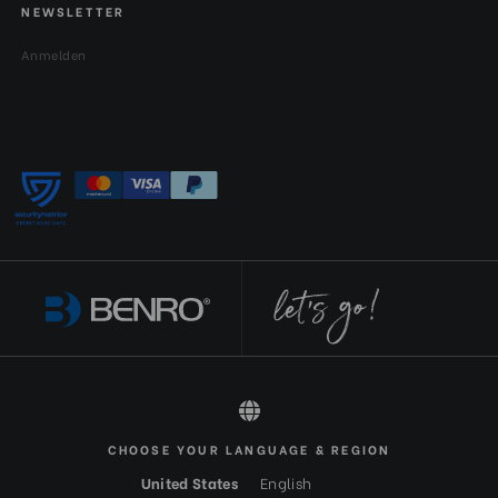
NEWSLETTER
Anmelden
CHOOSE YOUR LANGUAGE & REGION
All rights reserved 2026 © Benro DE-EUR
United States
English