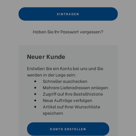
Haben Sie Ihr Passwort vergessen?
Neuer Kunde
Erstellen Sie ein Konto bei uns und Sie
werden in der Lage sein:
Schneller auschecken
Mehrere Lieferadressen anlegen
Zugriff auf Ihre Bestellhistorie
Neue Aufträge verfolgen
Artikel auf Ihrer Wunschliste
speichern
KONTO ERSTELLEN