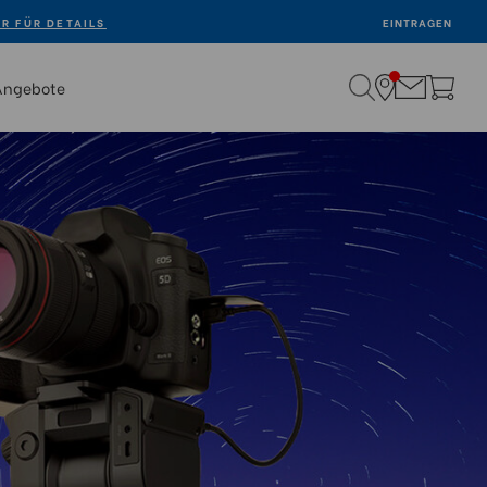
ER FÜR DETAILS
EINTRAGEN
Angebote