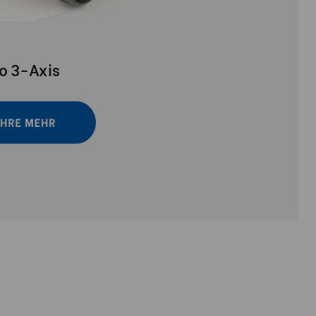
o 3-Axis