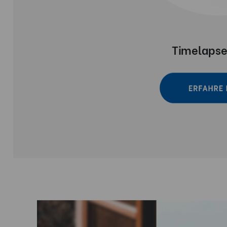
Timelapse