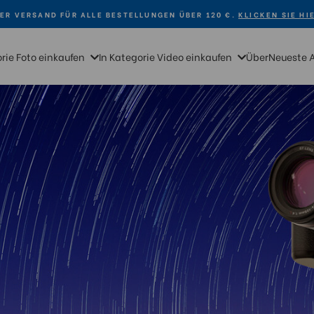
ER VERSAND FÜR ALLE BESTELLUNGEN ÜBER 120 €.
KLICKEN SIE HI
orie Foto einkaufen
In Kategorie Video einkaufen
Über
Neueste 