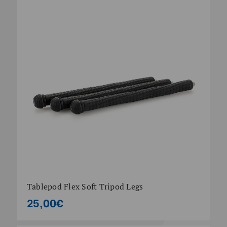
Tablepod Flex Soft Tripod Legs
25,00€