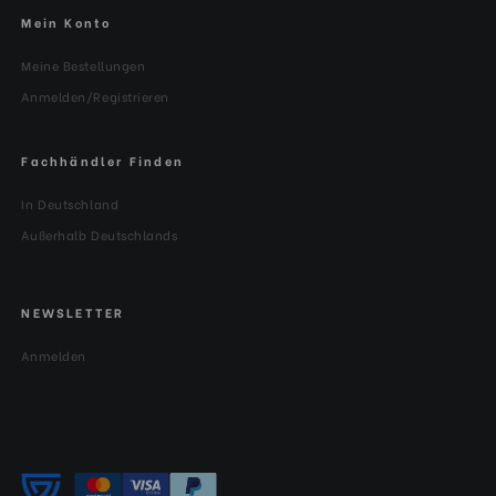
Mein Konto
Meine Bestellungen
Anmelden/Registrieren
Fachhändler Finden
In Deutschland
Außerhalb Deutschlands
NEWSLETTER
Anmelden