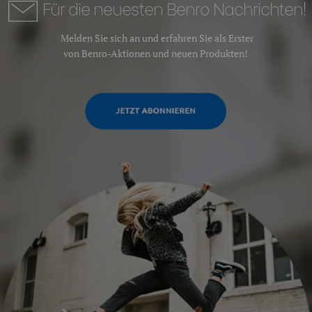
Für die neuesten Benro Nachrichten!
Melden Sie sich an und erfahren Sie als Erster
von Benro-Aktionen und neuen Produkten!