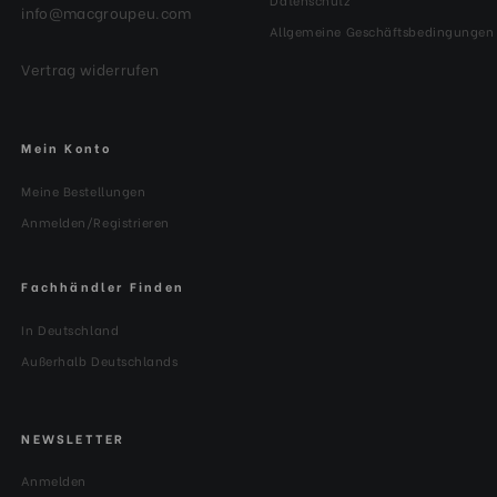
info@macgroupeu.com
Allgemeine Geschäftsbedingungen
Vertrag widerrufen
Mein Konto
Meine Bestellungen
Anmelden/Registrieren
Fachhändler Finden
In Deutschland
Außerhalb Deutschlands
NEWSLETTER
Anmelden