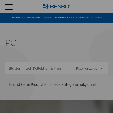
KOSTENLOSER VERSAND FÜR ALLE BESTELLUNGEN ÜBER 120 €.
KLICKEN SIE HIER FÜR DETAILS
PC
Blättern nach Kollektion & Preis
Filter anzeigen
Es sind keine Produkte in dieser Kategorie aufgeführt.