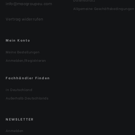
info@macgroupeu.com
Allgemeine Geschäftsbedingungen
Vertrag widerrufen
Mein Konto
Meine Bestellungen
Anmelden/Registrieren
Fachhändler Finden
In Deutschland
Außerhalb Deutschlands
NEWSLETTER
Anmelden