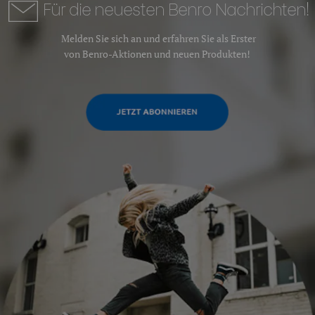
Für die neuesten Benro Nachrichten!
Melden Sie sich an und erfahren Sie als Erster
von Benro-Aktionen und neuen Produkten!