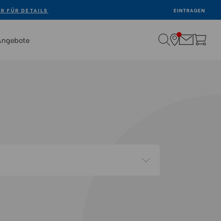
ER FÜR DETAILS
EINTRAGEN
Angebote