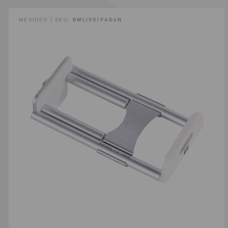
MEVIDEO | SKU:
BMLIVEIPAD6N