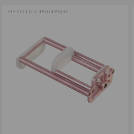
MEVIDEO | SKU:
BMLIVEIPAD6P