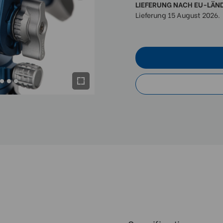
LIEFERUNG NACH EU-LÄN
Lieferung 15 August 2026.