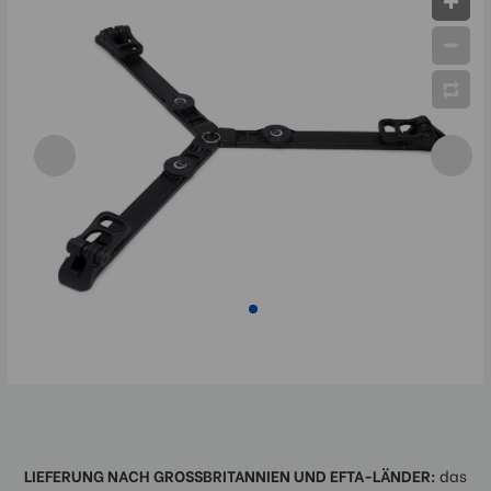
LIEFERUNG NACH GROSSBRITANNIEN UND EFTA-LÄNDER:
das