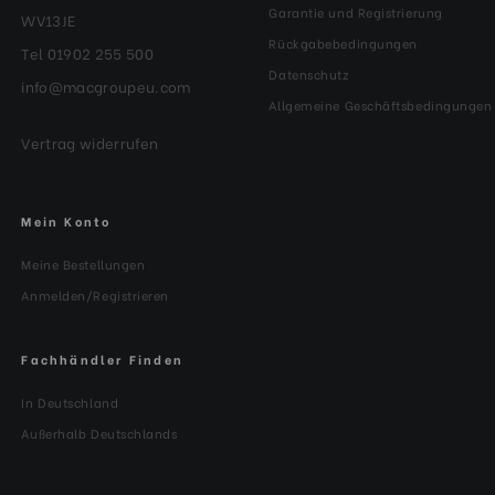
Garantie und Registrierung
WV13JE
Rückgabebedingungen
Tel 01902 255 500
Datenschutz
info@macgroupeu.com
Allgemeine Geschäftsbedingungen
Vertrag widerrufen
Mein Konto
Meine Bestellungen
Anmelden/Registrieren
Fachhändler Finden
In Deutschland
Außerhalb Deutschlands