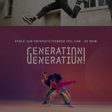
STOLZ, EIN UNTERSTÜTZENDER TEIL VON . ZU SEIN