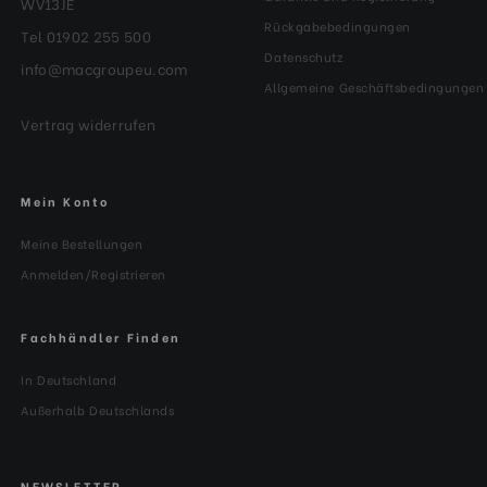
WV13JE
Rückgabebedingungen
Tel 01902 255 500
Datenschutz
info@macgroupeu.com
Allgemeine Geschäftsbedingungen
Vertrag widerrufen
Mein Konto
Meine Bestellungen
Anmelden/Registrieren
Fachhändler Finden
In Deutschland
Außerhalb Deutschlands
NEWSLETTER