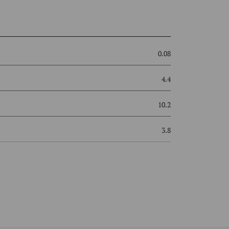
0.08
4.4
10.2
3.8