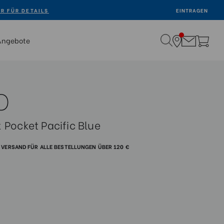
ER FÜR DETAILS
EINTRAGEN
Angebote
O
 Pocket Pacific Blue
VERSAND FÜR ALLE BESTELLUNGEN ÜBER 120 €