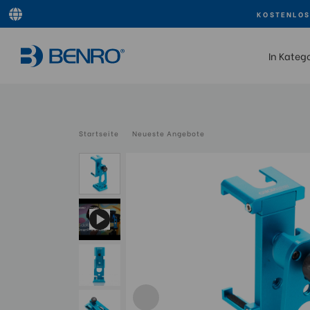
KOSTENLOS
In Kateg
Startseite
Neueste Angebote