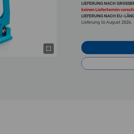
LIEFERUNG NACH GROSSB
keinen Liefertermin vorsc
LIEFERUNG NACH EU-LÄN
Lieferung 16 August 2026.