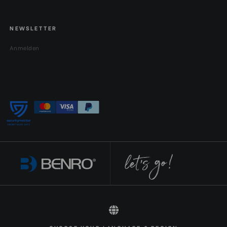
NEWSLETTER
Anmelden