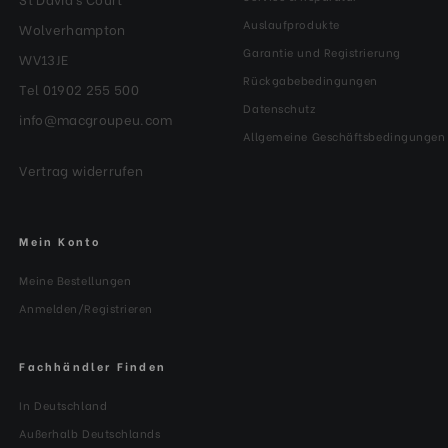
Auslaufprodukte
Wolverhampton
Garantie und Registrierung
WV13JE
Rückgabebedingungen
Tel 01902 255 500
Datenschutz
info@macgroupeu.com
Allgemeine Geschäftsbedingungen
Vertrag widerrufen
Mein Konto
Meine Bestellungen
Anmelden/Registrieren
Fachhändler Finden
In Deutschland
Außerhalb Deutschlands