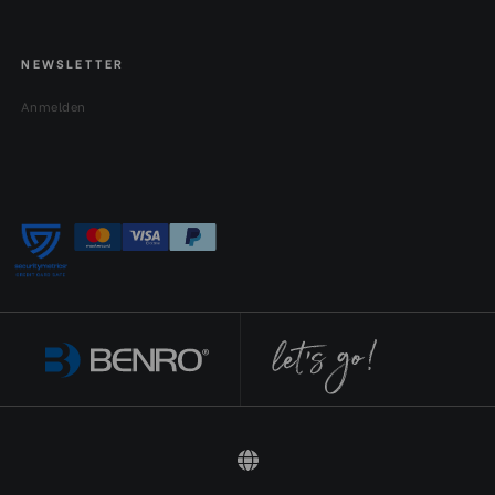
NEWSLETTER
Anmelden