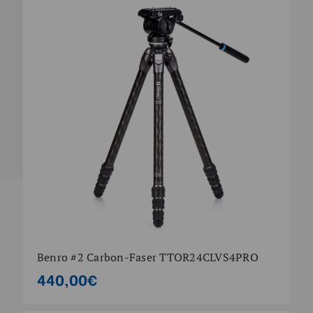
Benro #2 Carbon-Faser TTOR24CLVS4PRO
440,00€