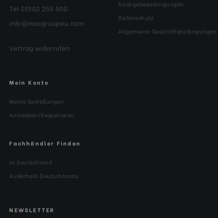
Rückgabebedingungen
Tel 01902 255 500
Datenschutz
info@macgroupeu.com
Allgemeine Geschäftsbedingungen
Vertrag widerrufen
Mein Konto
Meine Bestellungen
Anmelden/Registrieren
Fachhändler Finden
In Deutschland
Außerhalb Deutschlands
NEWSLETTER