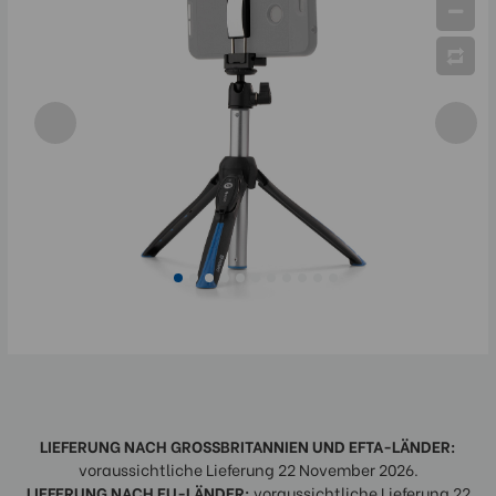
LIEFERUNG NACH GROSSBRITANNIEN UND EFTA-LÄNDER:
voraussichtliche Lieferung 22 November 2026.
LIEFERUNG NACH EU-LÄNDER:
voraussichtliche Lieferung 22