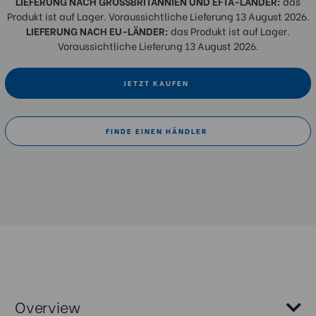
LIEFERUNG NACH GROSSBRITANNIEN UND EFTA-LÄNDER:
das
Produkt ist auf Lager. Voraussichtliche Lieferung 13 August 2026.
LIEFERUNG NACH EU-LÄNDER:
das Produkt ist auf Lager.
Voraussichtliche Lieferung 13 August 2026.
JETZT KAUFEN
FINDE EINEN HÄNDLER
Overview