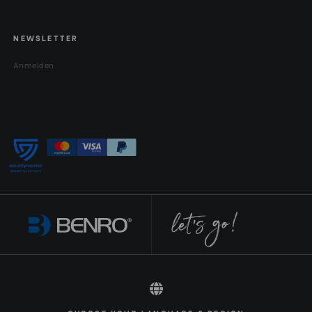
NEWSLETTER
Anmelden