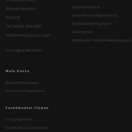
Auslaufprodukte
Wolverhampton
Garantie und Registrierung
WV13JE
Rückgabebedingungen
Tel 01902 255 500
Datenschutz
info@macgroupeu.com
Allgemeine Geschäftsbedingungen
Vertrag widerrufen
Mein Konto
Meine Bestellungen
Anmelden/Registrieren
Fachhändler Finden
In Deutschland
Außerhalb Deutschlands