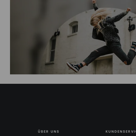
ÜBER UNS
KUNDENSERVI