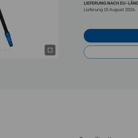
LIEFERUNG NACH EU-LÄN
Lieferung 15 August 2026.