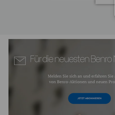
Für die neuesten Benro 
Melden Sie sich an und erfahren Sie a
von Benro-Aktionen und neuen Pro