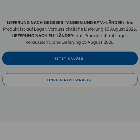
LIEFERUNG NACH GROSSBRITANNIEN UND EFTA-LÄNDER:
das
Produkt ist auf Lager. Voraussichtliche Lieferung 15 August 2026.
LIEFERUNG NACH EU-LÄNDER:
das Produkt ist auf Lager.
Voraussichtliche Lieferung 15 August 2026.
JETZT KAUFEN
FINDE EINEN HÄNDLER