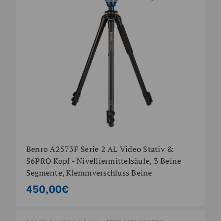
Benro A2573F Serie 2 AL Video Stativ &
S6PRO Kopf - Nivelliermittelsäule, 3 Beine
Segmente, Klemmverschluss Beine
450,00€