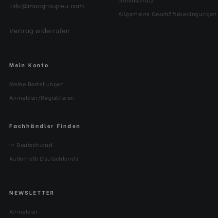
info@macgroupeu.com
Allgemeine Geschäftsbedingungen
Vertrag widerrufen
Mein Konto
Meine Bestellungen
Anmelden/Registrieren
Fachhändler Finden
In Deutschland
Außerhalb Deutschlands
NEWSLETTER
Anmelden