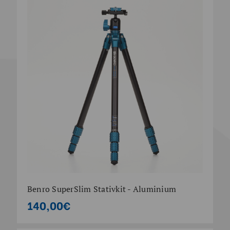
Benro SuperSlim Stativkit - Aluminium
140,00€