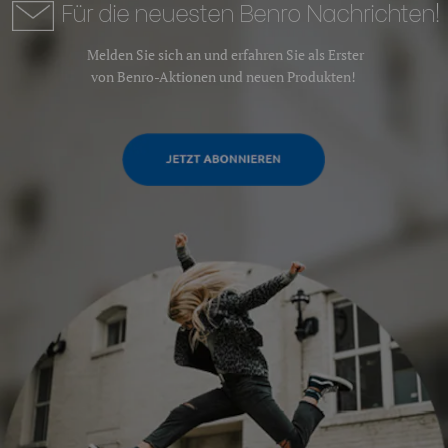
Für die neuesten Benro Nachrichten!
Melden Sie sich an und erfahren Sie als Erster
von Benro-Aktionen und neuen Produkten!