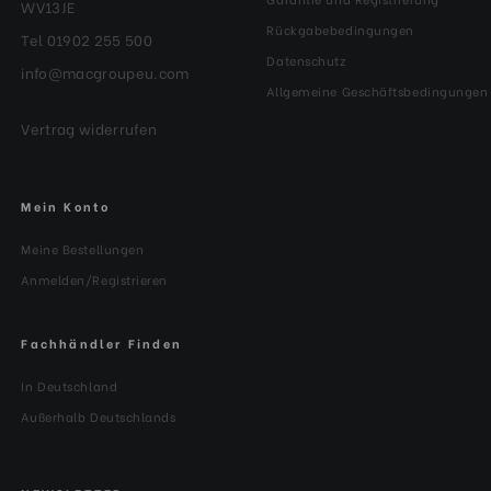
WV13JE
Rückgabebedingungen
Tel 01902 255 500
Datenschutz
info@macgroupeu.com
Allgemeine Geschäftsbedingungen
Vertrag widerrufen
Mein Konto
Meine Bestellungen
Anmelden/Registrieren
Fachhändler Finden
In Deutschland
Außerhalb Deutschlands