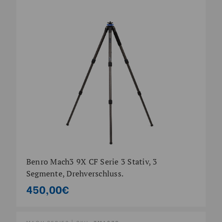
Benro Mach3 9X CF Serie 3 Stativ, 3
Segmente, Drehverschluss.
450,00€