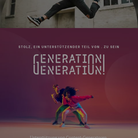
STOLZ, EIN UNTERSTÜTZENDER TEIL VON . ZU SEIN
Unterstützung von Content-Generatoren,