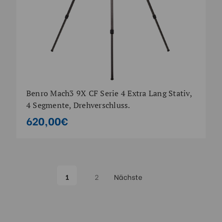
Benro Mach3 9X CF Serie 4 Extra Lang Stativ,
4 Segmente, Drehverschluss.
620,00€
1
2
Nächste