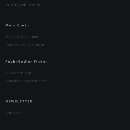
Vertrag widerrufen
Mein Konto
Meine Bestellungen
Anmelden/Registrieren
Fachhändler Finden
In Deutschland
Außerhalb Deutschlands
NEWSLETTER
Anmelden