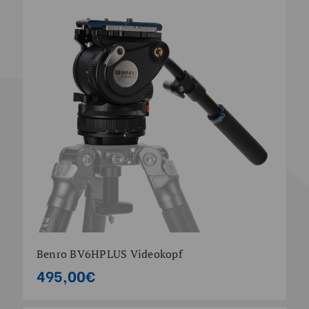
Benro BV6HPLUS Videokopf
495,00€