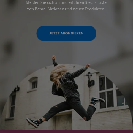
Melden Sie sich an und erfahren Sie als Erster
von Benro-Aktionen und neuen Produkten!