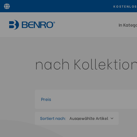
KOSTENLOS
In Kateg
nach Kollektio
Preis
Sortiert nach: