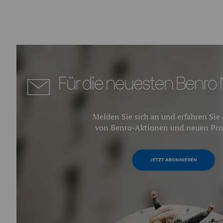
Für die neuesten Benro 
Melden Sie sich an und erfahren Sie a
von Benro-Aktionen und neuen Pro