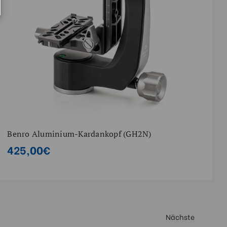
Benro Aluminium-Kardankopf (GH2N)
425,00€
Nächste