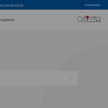
ER FÜR DETAILS
EINTRAGEN
Angebote