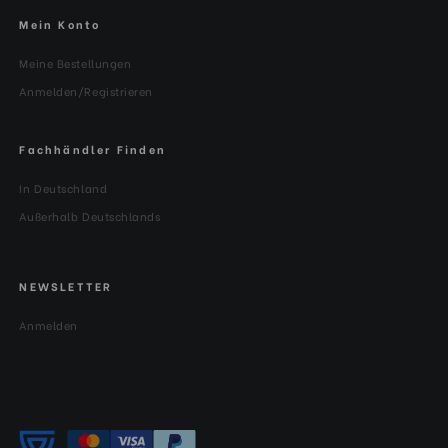
Mein Konto
Meine Bestellungen
Anmelden/Registrieren
Fachhändler Finden
In Deutschland
Außerhalb Deutschlands
NEWSLETTER
Anmelden