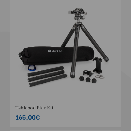
Tablepod Flex Kit
165,00€